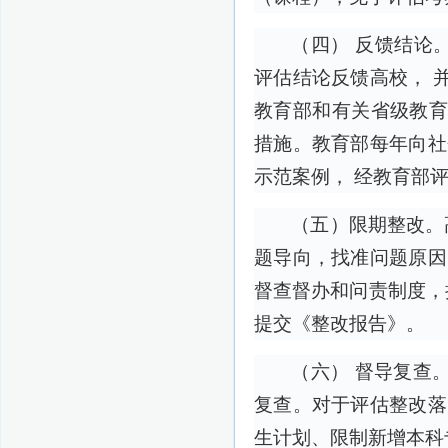
（四） 反馈结论
评估结论反馈高校， 
教育部和有关省级教育
措施。教育部每年向社
示范案例， 经教育部
（五）限期整改。
题导向，找准问题原因
督查督办和问责制度，
提交《整改报告》。
（六） 督导复查
复查。对于评估整改落
生计划、限制新增本科