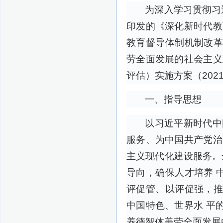
为深入学习贯彻习
印发的《深化新时代教
教育督导体制机制改革
劳全面发展的社会主义
评估）实施方案（2021
一、指导思想
以习近平新时代中
服务、为中国共产党治
主义现代化建设服务。
导向，确保人才培养 
评促管、以评促强，推
中国特色、世界水 平
养德智体美劳全面发展