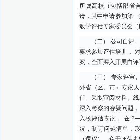
所属高校（包括部省
请，其中申请参加第一
教学评估专家委员会（
（二） 公司自评
要求参加评估培训， 
案，全面深入开展自评
（三） 专家评审
外省（区、市）专家人
任。采取审阅材料、线
深入考察的存疑问题， 
入校评估专家， 在 
况，制订问题清单，
（课程），免于评估考