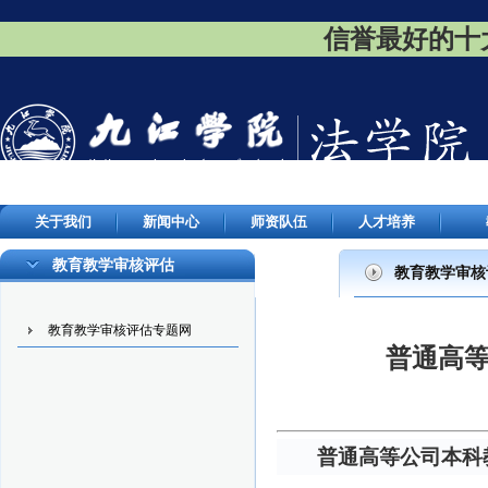
信誉最好的十大
关于我们
新闻中心
师资队伍
人才培养
教育教学审核评估
教育教学审核
教育教学审核评估专题网
普通高等
普通高等公司本科