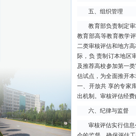
五、组织管理
教育部负责制定审
教育部高等教育教学评
二类审核评估和地方高
际，负 责制订本地区
及推荐高校参加第一类
估试点，为全面推开本
一、开放共 享的专家
出机制。审核评估经费
六、纪律与监督
审核评估实行信息
会的监督，确保评估工