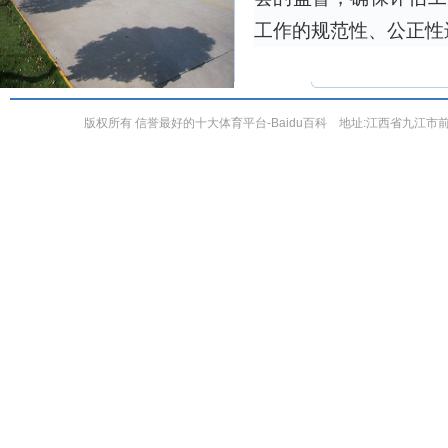
工作的规范性、公正性
版权所有 信誉最好的十大体育平台-Baidu百科 地址:江西省九江市前进东路551