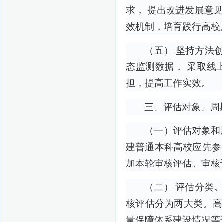
求， 提出改进发展意
效机制，培育践行高校
（五） 坚持方法
态监测数据， 采取线
担，提高工作实效。
三、评估对象、周
（一）评估对象和
建普通本科高校应先参
加本轮审核评估。审核评估
（二） 评估分类
核评估分为两大类。高
量保障体系建设情况等