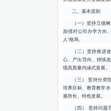
二、基本原则
（一）坚持立德树
加强对公司办学方向
人”格局。
（二）坚持推进改
心、产出导向、持续改
现高质量内涵式发展。
（三） 坚持分类
培养目标、教育教学水
展所长、特色发展。
（四） 坚持问题