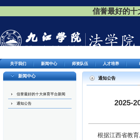
信誉最好的十大
关于我们
新闻中心
师资队伍
人才培养
新闻中心
通知公告
信誉最好的十大体育平台新闻
2025
通知公告
根据
江西省教育