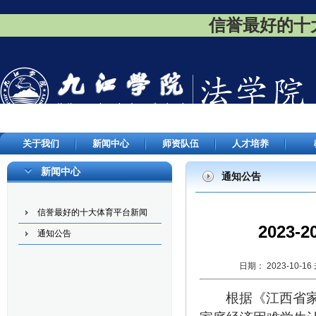
信誉最好的十大
关于我们
新闻中心
师资队伍
人才培养
新闻中心
通知公告
信誉最好的十大体育平台新闻
2023
通知公告
日期： 2023-10
根据《江西省