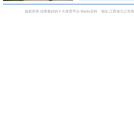
版权所有 信誉最好的十大体育平台-Baidu百科 地址:江西省九江市前进东路551